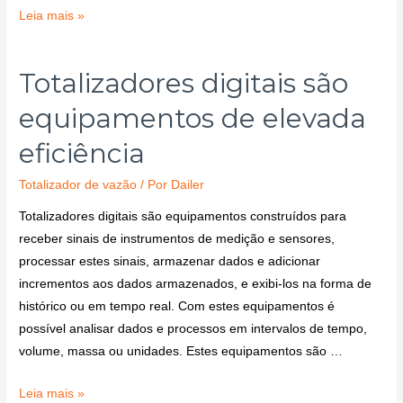
Leia mais »
Totalizadores digitais são
equipamentos de elevada
eficiência
Totalizador de vazão
/ Por
Dailer
Totalizadores digitais são equipamentos construídos para
receber sinais de instrumentos de medição e sensores,
processar estes sinais, armazenar dados e adicionar
incrementos aos dados armazenados, e exibi-los na forma de
histórico ou em tempo real. Com estes equipamentos é
possível analisar dados e processos em intervalos de tempo,
volume, massa ou unidades. Estes equipamentos são …
Leia mais »