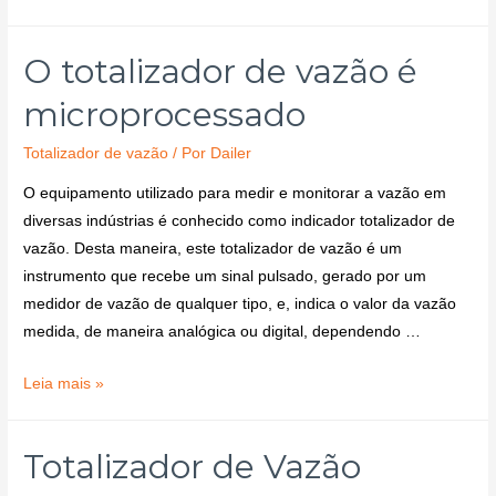
O totalizador de vazão é
microprocessado
Totalizador de vazão
/ Por
Dailer
O equipamento utilizado para medir e monitorar a vazão em
diversas indústrias é conhecido como indicador totalizador de
vazão. Desta maneira, este totalizador de vazão é um
instrumento que recebe um sinal pulsado, gerado por um
medidor de vazão de qualquer tipo, e, indica o valor da vazão
medida, de maneira analógica ou digital, dependendo …
Leia mais »
Totalizador de Vazão