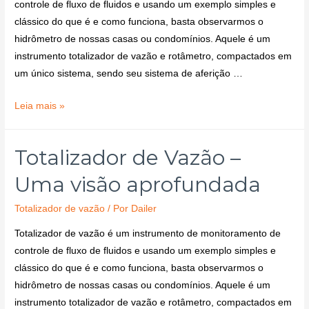
controle de fluxo de fluidos e usando um exemplo simples e
clássico do que é e como funciona, basta observarmos o
hidrômetro de nossas casas ou condomínios. Aquele é um
instrumento totalizador de vazão e rotâmetro, compactados em
um único sistema, sendo seu sistema de aferição …
Leia mais »
Totalizador de Vazão –
Uma visão aprofundada
Totalizador de vazão
/ Por
Dailer
Totalizador de vazão é um instrumento de monitoramento de
controle de fluxo de fluidos e usando um exemplo simples e
clássico do que é e como funciona, basta observarmos o
hidrômetro de nossas casas ou condomínios. Aquele é um
instrumento totalizador de vazão e rotâmetro, compactados em