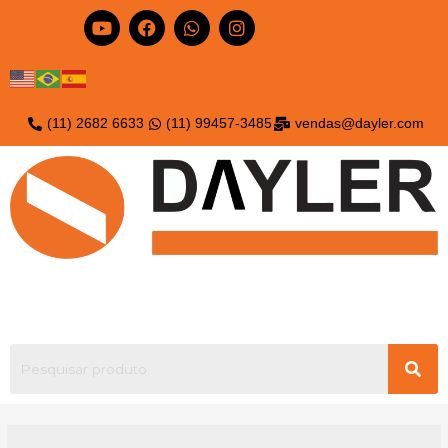
(11) 2682 6633
(11) 99457-3485
vendas@dayler.com