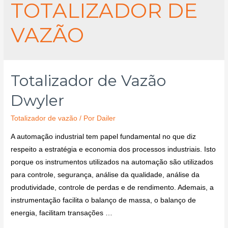
TOTALIZADOR DE
VAZÃO
Totalizador de Vazão
Dwyler
Totalizador de vazão
/ Por
Dailer
A automação industrial tem papel fundamental no que diz
respeito a estratégia e economia dos processos industriais. Isto
porque os instrumentos utilizados na automação são utilizados
para controle, segurança, análise da qualidade, análise da
produtividade, controle de perdas e de rendimento. Ademais, a
instrumentação facilita o balanço de massa, o balanço de
energia, facilitam transações …