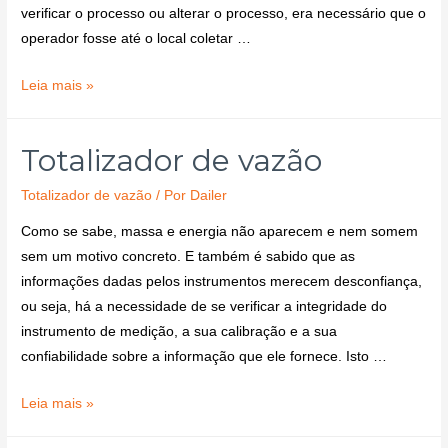
verificar o processo ou alterar o processo, era necessário que o
operador fosse até o local coletar …
Leia mais »
Totalizador de vazão
Totalizador de vazão
/ Por
Dailer
Como se sabe, massa e energia não aparecem e nem somem
sem um motivo concreto. E também é sabido que as
informações dadas pelos instrumentos merecem desconfiança,
ou seja, há a necessidade de se verificar a integridade do
instrumento de medição, a sua calibração e a sua
confiabilidade sobre a informação que ele fornece. Isto …
Leia mais »