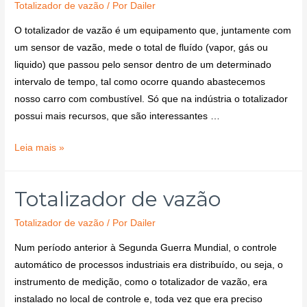
Totalizador de vazão
/ Por
Dailer
O totalizador de vazão é um equipamento que, juntamente com
um sensor de vazão, mede o total de fluído (vapor, gás ou
liquido) que passou pelo sensor dentro de um determinado
intervalo de tempo, tal como ocorre quando abastecemos
nosso carro com combustível. Só que na indústria o totalizador
possui mais recursos, que são interessantes …
Leia mais »
Totalizador de vazão
Totalizador de vazão
/ Por
Dailer
Num período anterior à Segunda Guerra Mundial, o controle
automático de processos industriais era distribuído, ou seja, o
instrumento de medição, como o totalizador de vazão, era
instalado no local de controle e, toda vez que era preciso