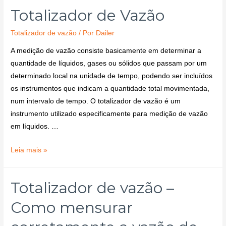
Totalizador de Vazão
Totalizador de vazão
/ Por
Dailer
A medição de vazão consiste basicamente em determinar a
quantidade de líquidos, gases ou sólidos que passam por um
determinado local na unidade de tempo, podendo ser incluídos
os instrumentos que indicam a quantidade total movimentada,
num intervalo de tempo. O totalizador de vazão é um
instrumento utilizado especificamente para medição de vazão
em líquidos. …
Leia mais »
Totalizador de vazão –
Como mensurar