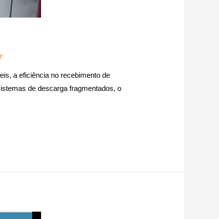
r
eis, a eficiência no recebimento de
sistemas de descarga fragmentados, o