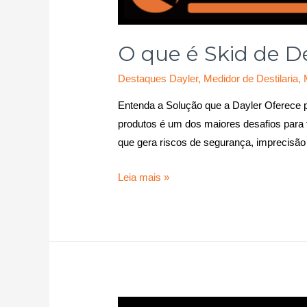
O que é Skid de D
Destaques Dayler
,
Medidor de Destilaria
,
Entenda a Solução que a Dayler Oferece pa
produtos é um dos maiores desafios para 
que gera riscos de segurança, imprecisão
Leia mais »