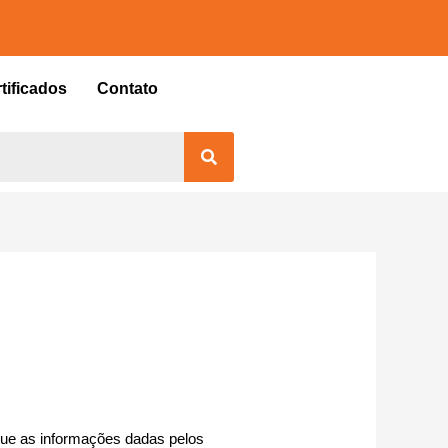
tificados
Contato
e as informações dadas pelos