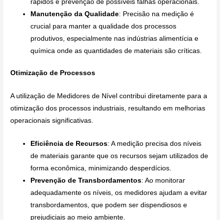
rápidos e prevenção de possíveis falhas operacionais.
Manutenção da Qualidade
: Precisão na medição é
crucial para manter a qualidade dos processos
produtivos, especialmente nas indústrias alimentícia e
química onde as quantidades de materiais são críticas.
Otimização de Processos
A utilização de Medidores de Nível contribui diretamente para a
otimização dos processos industriais, resultando em melhorias
operacionais significativas.
Eficiência de Recursos
: A medição precisa dos níveis
de materiais garante que os recursos sejam utilizados de
forma econômica, minimizando desperdícios.
Prevenção de Transbordamentos
: Ao monitorar
adequadamente os níveis, os medidores ajudam a evitar
transbordamentos, que podem ser dispendiosos e
prejudiciais ao meio ambiente.