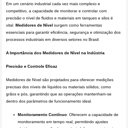
Em um cenário industrial cada vez mais complexo e
competitivo, a capacidade de monitorar e controlar com
precisão o nível de fluidos e materiais em tanques e silos é
vital.
Medidores de Nível
surgem como ferramentas
essenciais para garantir eficiência, segurança e otimização dos
processos industriais em diversos setores no Brasil.
A Importância dos Medidores de Nível na Indústria
Precisão e Controle Eficaz
Medidores de Nível são projetados para oferecer medições
precisas dos níveis de líquidos ou materiais sólidos, como
grãos e pós, garantindo que as operações mantenham-se
dentro dos parâmetros de funcionamento ideal.
Monitoramento Contínuo
: Oferecem a capacidade de
monitoramento em tempo real, permitindo ajustes