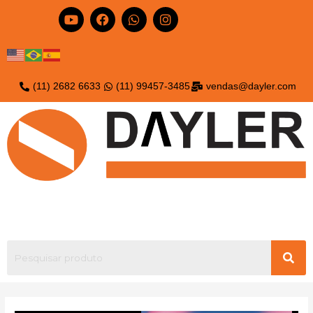
(11) 2682 6633
(11) 99457-3485
vendas@dayler.com