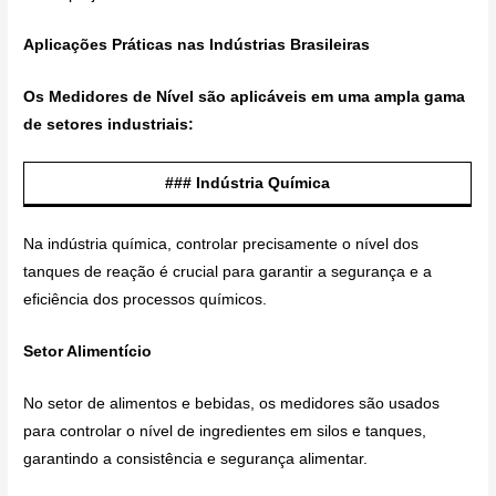
Aplicações Práticas nas Indústrias Brasileiras
Os Medidores de Nível são aplicáveis em uma ampla gama
de setores industriais:
### Indústria Química
Na indústria química, controlar precisamente o nível dos
tanques de reação é crucial para garantir a segurança e a
eficiência dos processos químicos.
Setor Alimentício
No setor de alimentos e bebidas, os medidores são usados
para controlar o nível de ingredientes em silos e tanques,
garantindo a consistência e segurança alimentar.