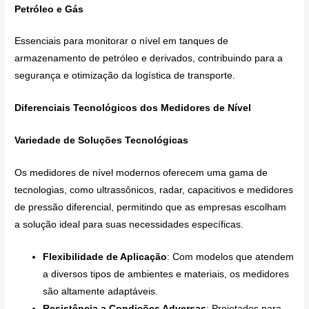
Petróleo e Gás
Essenciais para monitorar o nível em tanques de
armazenamento de petróleo e derivados, contribuindo para a
segurança e otimização da logística de transporte.
Diferenciais Tecnológicos dos Medidores de Nível
Variedade de Soluções Tecnológicas
Os medidores de nível modernos oferecem uma gama de
tecnologias, como ultrassônicos, radar, capacitivos e medidores
de pressão diferencial, permitindo que as empresas escolham
a solução ideal para suas necessidades específicas.
Flexibilidade de Aplicação
: Com modelos que atendem
a diversos tipos de ambientes e materiais, os medidores
são altamente adaptáveis.
Resistência a Condições Adversas
: Projetados para