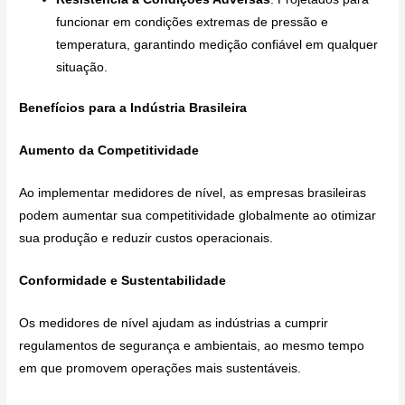
funcionar em condições extremas de pressão e
temperatura, garantindo medição confiável em qualquer
situação.
Benefícios para a Indústria Brasileira
Aumento da Competitividade
Ao implementar medidores de nível, as empresas brasileiras
podem aumentar sua competitividade globalmente ao otimizar
sua produção e reduzir custos operacionais.
Conformidade e Sustentabilidade
Os medidores de nível ajudam as indústrias a cumprir
regulamentos de segurança e ambientais, ao mesmo tempo
em que promovem operações mais sustentáveis.