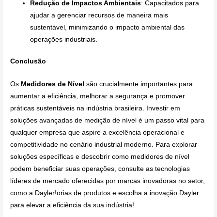
Redução de Impactos Ambientais
: Capacitados para
ajudar a gerenciar recursos de maneira mais
sustentável, minimizando o impacto ambiental das
operações industriais.
Conclusão
Os
Medidores de Nível
são crucialmente importantes para
aumentar a eficiência, melhorar a segurança e promover
práticas sustentáveis na indústria brasileira. Investir em
soluções avançadas de medição de nível é um passo vital para
qualquer empresa que aspire a excelência operacional e
competitividade no cenário industrial moderno. Para explorar
soluções específicas e descobrir como medidores de nível
podem beneficiar suas operações, consulte as tecnologias
líderes de mercado oferecidas por marcas inovadoras no setor,
como a Dayler!orias de produtos e escolha a inovação Dayler
para elevar a eficiência da sua indústria!