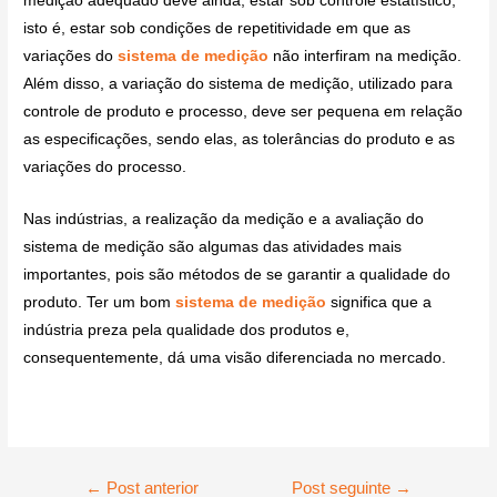
medição adequado deve ainda, estar sob controle estatístico,
isto é, estar sob condições de repetitividade em que as
variações do
sistema de medição
não interfiram na medição.
Além disso, a variação do sistema de medição, utilizado para
controle de produto e processo, deve ser pequena em relação
as especificações, sendo elas, as tolerâncias do produto e as
variações do processo.
Nas indústrias, a realização da medição e a avaliação do
sistema de medição são algumas das atividades mais
importantes, pois são métodos de se garantir a qualidade do
produto. Ter um bom
sistema de medição
significa que a
indústria preza pela qualidade dos produtos e,
consequentemente, dá uma visão diferenciada no mercado.
←
Post anterior
Post seguinte
→