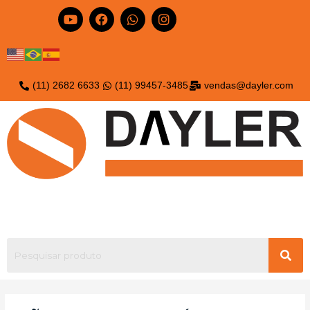
(11) 2682 6633
(11) 99457-3485
vendas@dayler.com