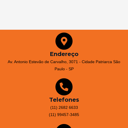
Endereço
Av. Antonio Estevão de Carvalho, 3071 - Cidade Patriarca São
Paulo - SP
Telefones
(11) 2682 6633
(11) 99457-3485