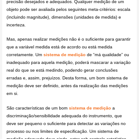
precisão desejados e adequados. Qualquer medição de um
objeto pode ser avaliada pelos seguintes meta-critérios: escala
(incluindo magnitude), dimensões (unidades de medida) e
incerteza.
Mas, apenas realizar medições não é o suficiente para garantir
que a variável medida está de acordo ou está medida
corretamente. Um
sistema de medição
de “má qualidade” ou
inadequado para aquela medição, poderá mascarar a variação
real do que se está medindo, podendo gerar conclusões
erradas e, assim, prejuízos. Desta forma, um bom sistema de
medição deve ser definido, antes da realização das medições
em si.
São características de um bom
sistema de medição
a
discriminação/sensibilidade adequada do instrumento, que
deve ser pequeno o suficiente para detectar as variações no
processo ou nos limites de especificação. Um sistema de