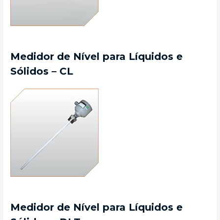
Medidor de Nível para Líquidos e
Sólidos – CL
Medidor de Nível para Líquidos e