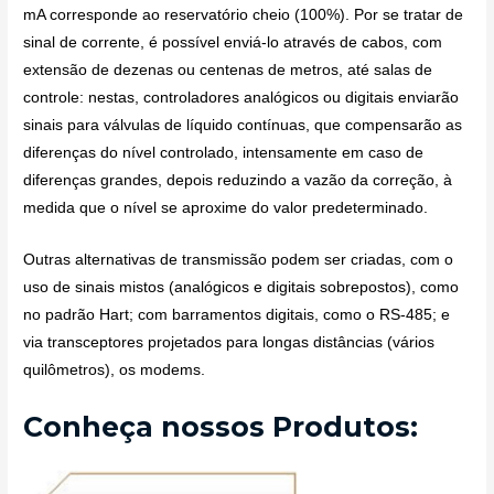
mA corresponde ao reservatório cheio (100%). Por se tratar de
sinal de corrente, é possível enviá-lo através de cabos, com
extensão de dezenas ou centenas de metros, até salas de
controle: nestas, controladores analógicos ou digitais enviarão
sinais para válvulas de líquido contínuas, que compensarão as
diferenças do nível controlado, intensamente em caso de
diferenças grandes, depois reduzindo a vazão da correção, à
medida que o nível se aproxime do valor predeterminado.
Outras alternativas de transmissão podem ser criadas, com o
uso de sinais mistos (analógicos e digitais sobrepostos), como
no padrão Hart; com barramentos digitais, como o RS-485; e
via transceptores projetados para longas distâncias (vários
quilômetros), os modems.
Conheça nossos Produtos: