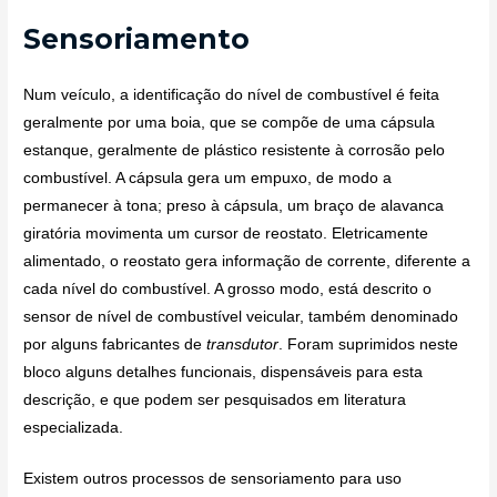
Sensoriamento
Num veículo, a identificação do nível de combustível é feita
geralmente por uma boia, que se compõe de uma cápsula
estanque, geralmente de plástico resistente à corrosão pelo
combustível. A cápsula gera um empuxo, de modo a
permanecer à tona; preso à cápsula, um braço de alavanca
giratória movimenta um cursor de reostato. Eletricamente
alimentado, o reostato gera informação de corrente, diferente a
cada nível do combustível. A grosso modo, está descrito o
sensor de nível de combustível veicular, também denominado
por alguns fabricantes de
transdutor
. Foram suprimidos neste
bloco alguns detalhes funcionais, dispensáveis para esta
descrição, e que podem ser pesquisados em literatura
especializada.
Existem outros processos de sensoriamento para uso