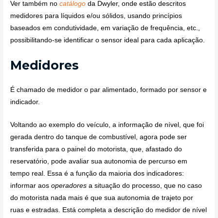
Ver também no
catálogo
da Dwyler, onde estão descritos
medidores para líquidos e/ou sólidos, usando princípios
baseados em condutividade, em variação de frequência, etc.,
possibilitando-se identificar o sensor ideal para cada aplicação.
Medidores
É chamado de medidor o par alimentado, formado por sensor e
indicador.
Voltando ao exemplo do veículo, a informação de nível, que foi
gerada dentro do tanque de combustível, agora pode ser
transferida para o painel do motorista, que, afastado do
reservatório, pode avaliar sua autonomia de percurso em
tempo real. Essa é a função da maioria dos indicadores:
informar aos
operadores
a situação do processo, que no caso
do motorista nada mais é que sua autonomia de trajeto por
ruas e estradas. Está completa a descrição do medidor de nível