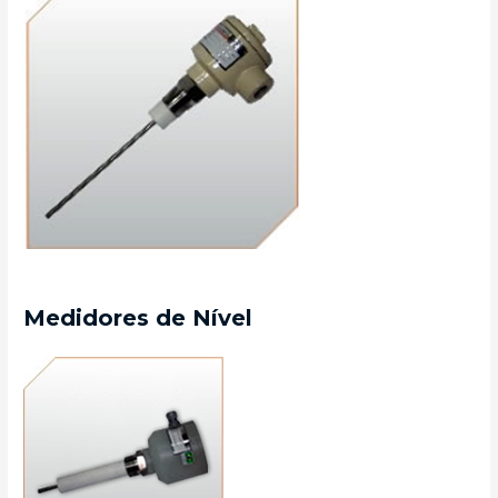
Medidores de Nível