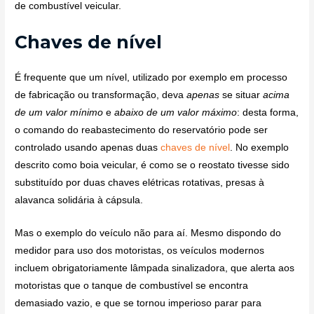
de combustível veicular.
Chaves de nível
É frequente que um nível, utilizado por exemplo em processo
de fabricação ou transformação, deva
apenas
se situar
acima
de um valor mínimo
e
abaixo de um valor máximo
: desta forma,
o comando do reabastecimento do reservatório pode ser
controlado usando apenas duas
chaves de nível
. No exemplo
descrito como boia veicular, é como se o reostato tivesse sido
substituído por duas chaves elétricas rotativas, presas à
alavanca solidária à cápsula.
Mas o exemplo do veículo não para aí. Mesmo dispondo do
medidor para uso dos motoristas, os veículos modernos
incluem obrigatoriamente lâmpada sinalizadora, que alerta aos
motoristas que o tanque de combustível se encontra
demasiado vazio, e que se tornou imperioso parar para