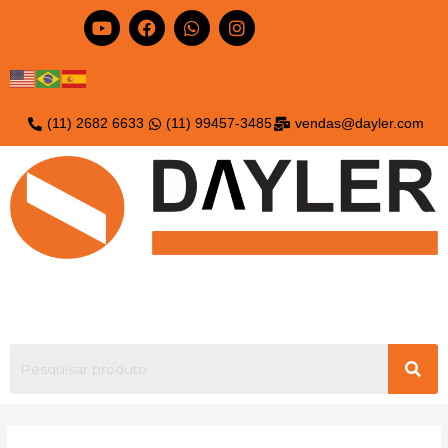
(11) 2682 6633
(11) 99457-3485
vendas@dayler.com