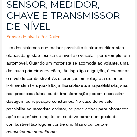
SENSOR, MEDIDOR,
CHAVE E TRANSMISSOR
DE NÍVEL
Sensor de nível
/ Por
Dailer
Um dos sistemas que melhor possibilita ilustrar as diferentes
etapas da gestão técnica de nível é o veicular, por exemplo, um
automóvel. Quando um motorista se acomoda ao volante, uma
das suas primeiras reações, tão logo liga a ignição, é examinar
o nível de combustível. As diferenças em relação a sistemas
industriais são a precisão, a linearidade e a repetitividade, que
nos processos fabris ou de transformação podem necessitar
dosagem ou reposição constantes. No caso do veículo,
possibilita ao motorista estimar, se pode deixar para abastecer
após seu próximo trajeto, ou se deve parar num posto de
combustível tão logo encontre um. Mas o conceito é
notavelmente semelhante
.