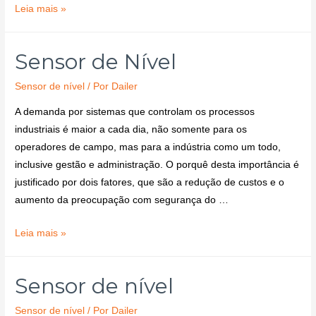
Leia mais »
Sensor de Nível
Sensor de nível
/ Por
Dailer
A demanda por sistemas que controlam os processos
industriais é maior a cada dia, não somente para os
operadores de campo, mas para a indústria como um todo,
inclusive gestão e administração. O porquê desta importância é
justificado por dois fatores, que são a redução de custos e o
aumento da preocupação com segurança do …
Leia mais »
Sensor de nível
Sensor de nível
/ Por
Dailer