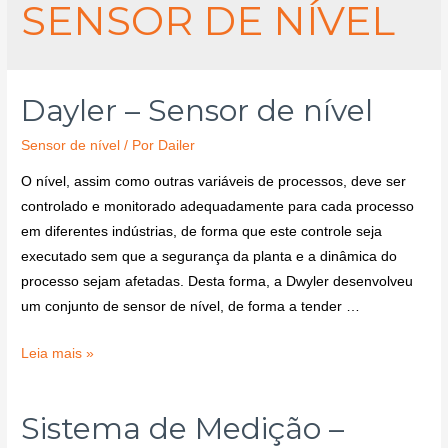
SENSOR DE NÍVEL
Dayler – Sensor de nível
Sensor de nível
/ Por
Dailer
O nível, assim como outras variáveis de processos, deve ser
controlado e monitorado adequadamente para cada processo
em diferentes indústrias, de forma que este controle seja
executado sem que a segurança da planta e a dinâmica do
processo sejam afetadas. Desta forma, a Dwyler desenvolveu
um conjunto de sensor de nível, de forma a tender …
Leia mais »
Sistema de Medição –