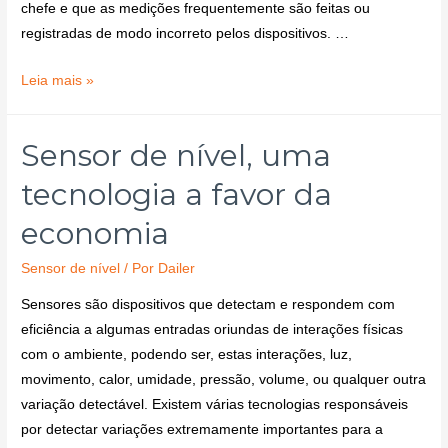
chefe e que as medições frequentemente são feitas ou
registradas de modo incorreto pelos dispositivos. …
Leia mais »
Sensor de nível, uma
tecnologia a favor da
economia
Sensor de nível
/ Por
Dailer
Sensores são dispositivos que detectam e respondem com
eficiência a algumas entradas oriundas de interações físicas
com o ambiente, podendo ser, estas interações, luz,
movimento, calor, umidade, pressão, volume, ou qualquer outra
variação detectável. Existem várias tecnologias responsáveis
por detectar variações extremamente importantes para a