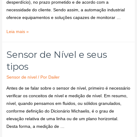
desperdício), no prazo prometido e de acordo com a
necessidade do cliente. Sendo assim, a automação industrial
oferece equipamentos e soluções capazes de monitorar …
Leia mais »
Sensor de Nível e seus
tipos
Sensor de nível
/ Por
Dailer
Antes de se falar sobre o sensor de nível, primeiro é necessário
verificar os conceitos de nível e medição de nível. Em resumo,
nível, quando pensamos em fluidos, ou sólidos granulados,
conforme definição do Dicionário Michaelis, é o grau de
elevação relativa de uma linha ou de um plano horizontal.
Desta forma, a medição de …