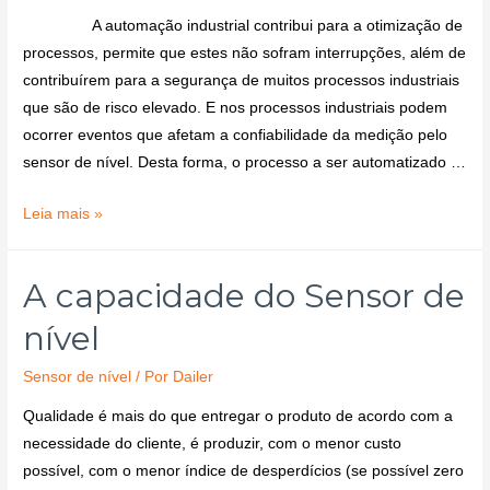
A automação industrial contribui para a otimização de
processos, permite que estes não sofram interrupções, além de
contribuírem para a segurança de muitos processos industriais
que são de risco elevado. E nos processos industriais podem
ocorrer eventos que afetam a confiabilidade da medição pelo
sensor de nível. Desta forma, o processo a ser automatizado …
Leia mais »
A capacidade do Sensor de
nível
Sensor de nível
/ Por
Dailer
Qualidade é mais do que entregar o produto de acordo com a
necessidade do cliente, é produzir, com o menor custo
possível, com o menor índice de desperdícios (se possível zero