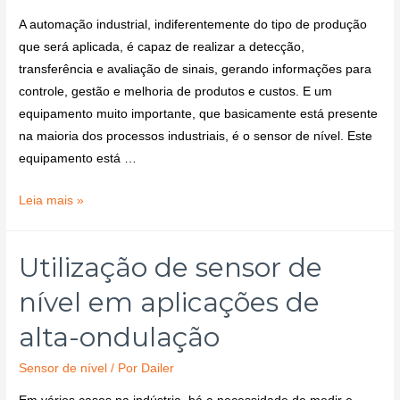
A automação industrial, indiferentemente do tipo de produção
que será aplicada, é capaz de realizar a detecção,
transferência e avaliação de sinais, gerando informações para
controle, gestão e melhoria de produtos e custos. E um
equipamento muito importante, que basicamente está presente
na maioria dos processos industriais, é o sensor de nível. Este
equipamento está …
Leia mais »
Utilização de sensor de
nível em aplicações de
alta-ondulação
Sensor de nível
/ Por
Dailer