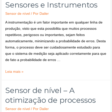
Sensores e Instrumentos
Sensor de nível
/ Por
Dailer
A instrumentação é um fator importante em qualquer linha de
produção, visto que esta possibilita que muitos processos
repetitivos, perigosos ou importantes, sejam feitos
automaticamente, minimizando a probabilidade de erros. Desta
forma, o processo deve ser cuidadosamente estudado para
que o sistema de medição seja aplicado corretamente para que
de fato a probabilidade de erros …
Leia mais »
Sensor de nível – A
otimização de processos
Sensor de nível
/ Por
Dailer