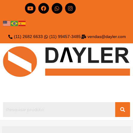
(11) 2682 6633
(11) 99457-3485
vendas@dayler.com