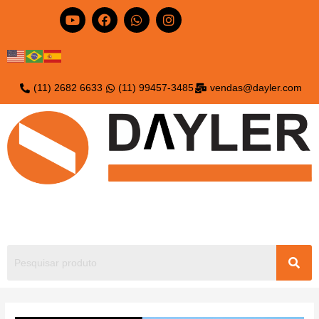
(11) 2682 6633
(11) 99457-3485
vendas@dayler.com