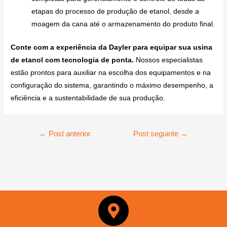
etapas do processo de produção de etanol, desde a
moagem da cana até o armazenamento do produto final.
Conte com a experiência da Dayler para equipar sua usina
de etanol com tecnologia de ponta.
Nossos especialistas
estão prontos para auxiliar na escolha dos equipamentos e na
configuração do sistema, garantindo o máximo desempenho, a
eficiência e a sustentabilidade de sua produção.
←
Post anterior
Post seguinte
→