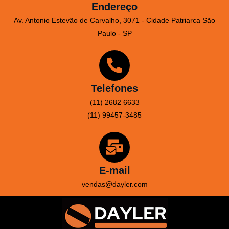
Endereço
Av. Antonio Estevão de Carvalho, 3071 - Cidade Patriarca São
Paulo - SP
Telefones
(11) 2682 6633
(11) 99457-3485
E-mail
vendas@dayler.com