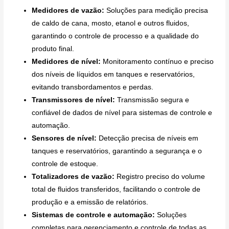
Medidores de vazão:
Soluções para medição precisa
de caldo de cana, mosto, etanol e outros fluidos,
garantindo o controle de processo e a qualidade do
produto final.
Medidores de nível:
Monitoramento contínuo e preciso
dos níveis de líquidos em tanques e reservatórios,
evitando transbordamentos e perdas.
Transmissores de nível:
Transmissão segura e
confiável de dados de nível para sistemas de controle e
automação.
Sensores de nível:
Detecção precisa de níveis em
tanques e reservatórios, garantindo a segurança e o
controle de estoque.
Totalizadores de vazão:
Registro preciso do volume
total de fluidos transferidos, facilitando o controle de
produção e a emissão de relatórios.
Sistemas de controle e automação:
Soluções
completas para gerenciamento e controle de todas as