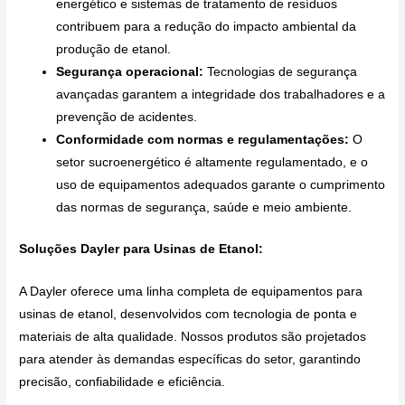
energético e sistemas de tratamento de resíduos
contribuem para a redução do impacto ambiental da
produção de etanol.
Segurança operacional:
Tecnologias de segurança
avançadas garantem a integridade dos trabalhadores e a
prevenção de acidentes.
Conformidade com normas e regulamentações:
O
setor sucroenergético é altamente regulamentado, e o
uso de equipamentos adequados garante o cumprimento
das normas de segurança, saúde e meio ambiente.
Soluções Dayler para Usinas de Etanol:
A Dayler oferece uma linha completa de equipamentos para
usinas de etanol, desenvolvidos com tecnologia de ponta e
materiais de alta qualidade. Nossos produtos são projetados
para atender às demandas específicas do setor, garantindo
precisão, confiabilidade e eficiência.