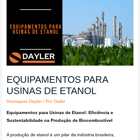
EQUIPAMENTOS PARA
USINAS DE ETANOL
Destaques Dayler
/ Por
Dailer
Equipamentos para Usinas de Etanol: Eficiência e
Sustentabilidade na Produção de Biocombustível
A produção de etanol é um pilar da indústria brasileira,