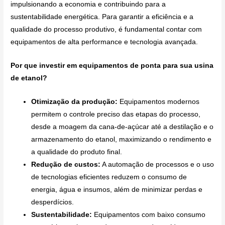
impulsionando a economia e contribuindo para a
sustentabilidade energética. Para garantir a eficiência e a
qualidade do processo produtivo, é fundamental contar com
equipamentos de alta performance e tecnologia avançada.
Por que investir em equipamentos de ponta para sua usina
de etanol?
Otimização da produção:
Equipamentos modernos
permitem o controle preciso das etapas do processo,
desde a moagem da cana-de-açúcar até a destilação e o
armazenamento do etanol, maximizando o rendimento e
a qualidade do produto final.
Redução de custos:
A automação de processos e o uso
de tecnologias eficientes reduzem o consumo de
energia, água e insumos, além de minimizar perdas e
desperdícios.
Sustentabilidade:
Equipamentos com baixo consumo