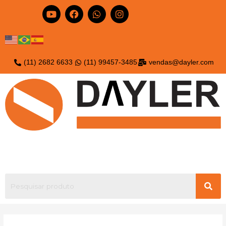
(11) 2682 6633
(11) 99457-3485
vendas@dayler.com