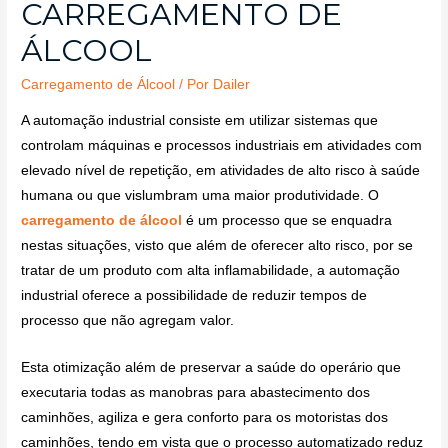
CARREGAMENTO DE
ÁLCOOL
Carregamento de Álcool
/ Por
Dailer
A automação industrial consiste em utilizar sistemas que
controlam máquinas e processos industriais em atividades com
elevado nível de repetição, em atividades de alto risco à saúde
humana ou que vislumbram uma maior produtividade. O
carregamento de álcool
é um processo que se enquadra
nestas situações, visto que além de oferecer alto risco, por se
tratar de um produto com alta inflamabilidade, a automação
industrial oferece a possibilidade de reduzir tempos de
processo que não agregam valor.
Esta otimização além de preservar a saúde do operário que
executaria todas as manobras para abastecimento dos
caminhões, agiliza e gera conforto para os motoristas dos
caminhões, tendo em vista que o processo automatizado reduz