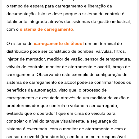
o tempo de espera para carregamento e liberação da
documentação. Isto se deve porque o sistema de controle é
totalmente integrado através dos sistemas de gestão industrial,
com o
sistema de carregamento
.
O sistema de
carregamento de álcool
em um terminal de
distribuição pode ser constituído de bombas, válvulas, filtros,
injetor de marcador, medidor de vazão, sensor de temperatura,
válvula de controle, monitor de aterramento e overfill, braço de
carregamento. Observando este exemplo de configuração de
sistema de carregamento de álcool pode-se confirmar todos os
benefícios da automação, visto que, o processo de
carregamento e executado através de um medidor de vazão e
predeterminador que controla o volume a ser carregado,
evitando que o operador fique em cima do veículo para
controlar o nível do tanque visualmente, a segurança do
sistema é executada com o monitor de aterramento e com o
sensor de overfil (transbordo), sendo o primeiro responsável