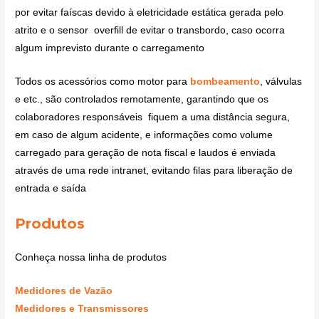
por evitar faíscas devido à eletricidade estática gerada pelo
atrito e o sensor overfill de evitar o transbordo, caso ocorra
algum imprevisto durante o carregamento
Todos os acessórios como motor para
bombeamento
, válvulas
e etc., são controlados remotamente, garantindo que os
colaboradores responsáveis fiquem a uma distância segura,
em caso de algum acidente, e informações como volume
carregado para geração de nota fiscal e laudos é enviada
através de uma rede intranet, evitando filas para liberação de
entrada e saída
Produtos
Conheça nossa linha de produtos
Medidores de Vazão
Medidores e Transmissores